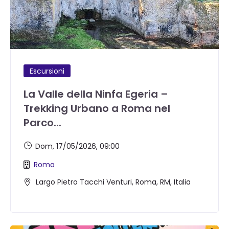
Escursioni
La Valle della Ninfa Egeria –
Trekking Urbano a Roma nel
Parco...
Dom, 17/05/2026
, 09:00
Roma
Largo Pietro Tacchi Venturi, Roma, RM, Italia