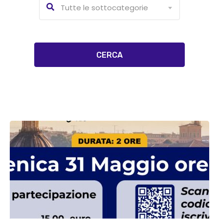
Tutte le sottocategorie