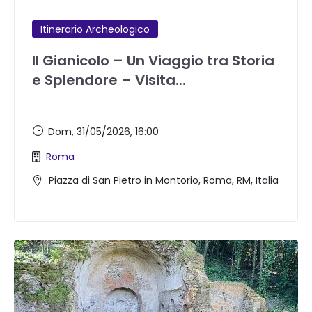
Itinerario Archeologico
Il Gianicolo – Un Viaggio tra Storia
e Splendore – Visita...
Dom, 31/05/2026
, 16:00
Roma
Piazza di San Pietro in Montorio, Roma, RM, Italia