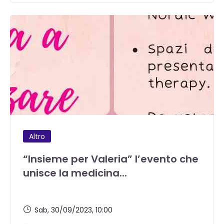
Altro
“Insieme per Valeria” l’evento che
unisce la medicina...
Sab, 30/09/2023
, 10:00