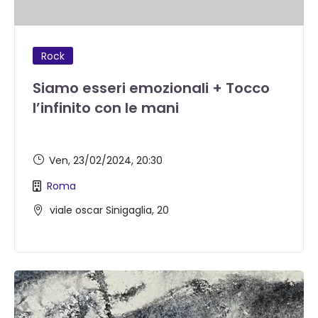
Rock
Siamo esseri emozionali + Tocco
l’infinito con le mani
Ven, 23/02/2024
, 20:30
Roma
viale oscar Sinigaglia, 20