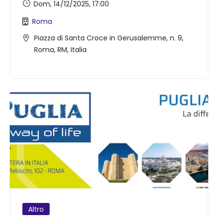
Dom, 14/12/2025
, 17:00
Roma
Piazza di Santa Croce in Gerusalemme, n. 9,
Roma, RM, Italia
Altro