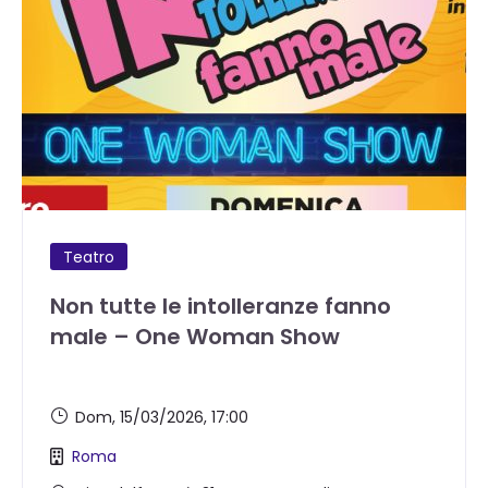
Teatro
Non tutte le intolleranze fanno
male – One Woman Show
Dom, 15/03/2026
, 17:00
Roma