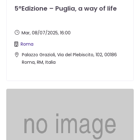
5°Edizione – Puglia, a way of life
Mar, 08/07/2025
, 16:00
Roma
Palazzo Grazioli, Via del Plebiscito, 102, 00186
Roma, RM, Italia