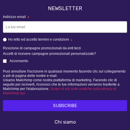
NEWSLETTER
Indirizzo email
*
Ho letto ed accetto termini e condizioni
*
Ricezione di campagne promozionali da enti terzi
Accetti di ricevere campagne promozionali personalizzate?
Acconsento
Puoi annullare l'iscrizione in qualsiasi momento facendo clic sul collegamento
a piè di pagina delle nostre e-mail.
Usiamo Mailchimp come nostra piattaforma di marketing. Facendo clic di
seguito per iscriverti, riconosci che le tue informazioni verranno trasferite a
Mailchimp per l'elaborazione.
Scopri di più sulle pratiche sulla privacy di
Mailchimp qui.
Chi siamo