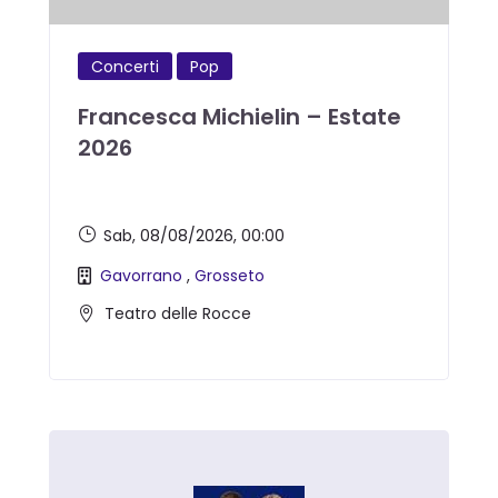
Concerti
Pop
Francesca Michielin – Estate
2026
Sab, 08/08/2026
, 00:00
Gavorrano
,
Grosseto
Teatro delle Rocce