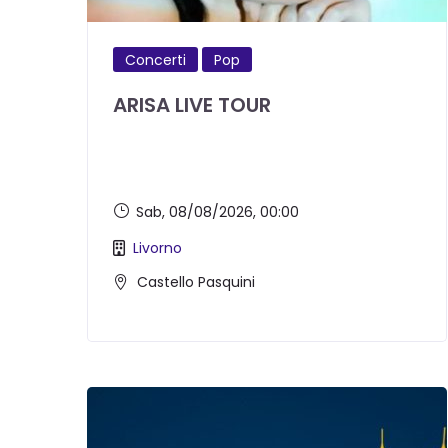
Concerti
Pop
ARISA LIVE TOUR
Sab, 08/08/2026
, 00:00
Livorno
Castello Pasquini