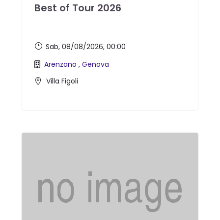
Best of Tour 2026
Sab, 08/08/2026
, 00:00
Arenzano
,
Genova
Villa Figoli