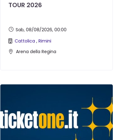
TOUR 2026
Sab, 08/08/2026
, 00:00
Cattolica
,
Rimini
Arena della Regina