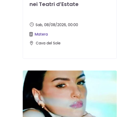
nei Teatri d’Estate
Sab, 08/08/2026
, 00:00
Matera
Cava del Sole