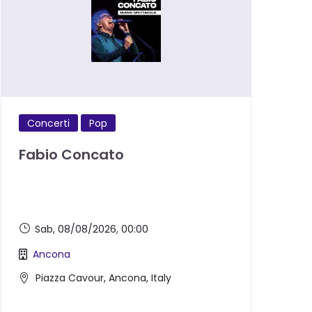
Concerti
Pop
Fabio Concato
Sab, 08/08/2026
, 00:00
Ancona
Piazza Cavour, Ancona, Italy