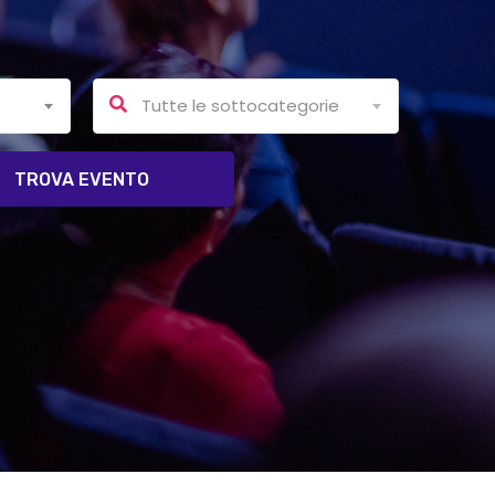
Tutte le sottocategorie