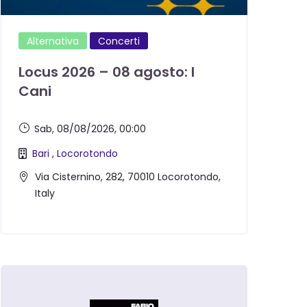
Alternativa
Concerti
Locus 2026 – 08 agosto: I
Cani
Sab, 08/08/2026
, 00:00
Bari
,
Locorotondo
Via Cisternino, 282, 70010 Locorotondo,
Italy