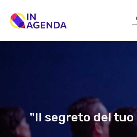
"Il segreto del tu