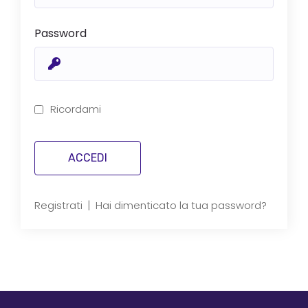
Password
Ricordami
|
Registrati
Hai dimenticato la tua password?