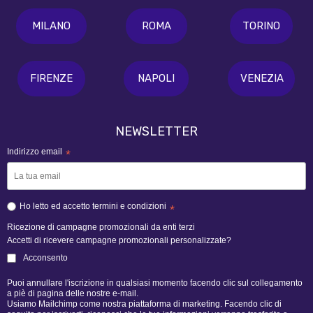
MILANO
ROMA
TORINO
FIRENZE
NAPOLI
VENEZIA
NEWSLETTER
Indirizzo email
*
Ho letto ed accetto termini e condizioni
*
Ricezione di campagne promozionali da enti terzi
Accetti di ricevere campagne promozionali personalizzate?
Acconsento
Puoi annullare l'iscrizione in qualsiasi momento facendo clic sul collegamento
a piè di pagina delle nostre e-mail.
Usiamo Mailchimp come nostra piattaforma di marketing. Facendo clic di