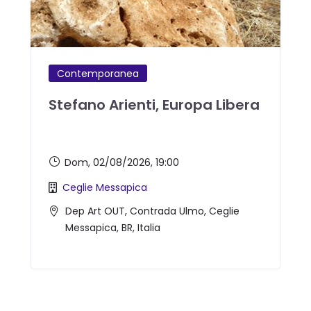
Contemporanea
Stefano Arienti, Europa Libera
Dom, 02/08/2026
, 19:00
Ceglie Messapica
Dep Art OUT, Contrada Ulmo, Ceglie
Messapica, BR, Italia