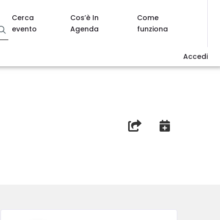
Cerca
Cos’è In
Come
evento
Agenda
funziona
Accedi