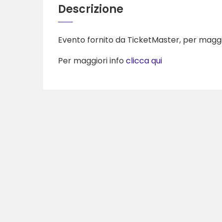
Descrizione
Evento fornito da TicketMaster, per maggior
Per maggiori info
clicca qui