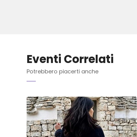
Eventi Correlati
Potrebbero piacerti anche