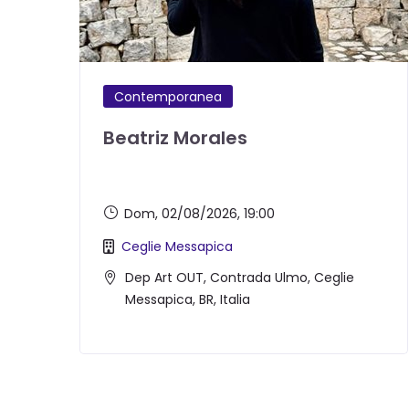
Contemporanea
Beatriz Morales
Dom, 02/08/2026
, 19:00
Ceglie Messapica
Dep Art OUT, Contrada Ulmo, Ceglie
Messapica, BR, Italia