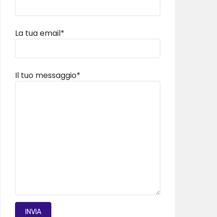
La tua email*
Il tuo messaggio*
INVIA MAIL