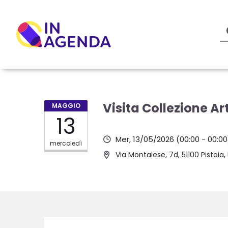
Visita Collezione Ar
MAGGIO
13
Mer, 13/05/2026
(00:00 - 00:00
mercoledì
Via Montalese, 7d, 51100 Pistoia, 