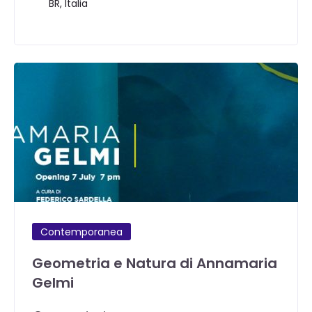
BR, Italia
Contemporanea
Geometria e Natura di Annamaria
Gelmi