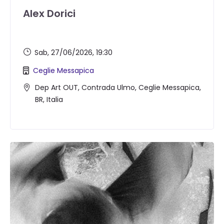
Alex Dorici
Sab, 27/06/2026
, 19:30
Ceglie Messapica
Dep Art OUT, Contrada Ulmo, Ceglie Messapica,
BR, Italia