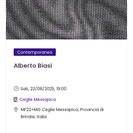
Contemporanea
Alberto Biasi
Sab, 23/08/2025
, 19:00
Ceglie Messapica
MF22+MG Ceglie Messapica, Provincia di
Brindisi, Italia