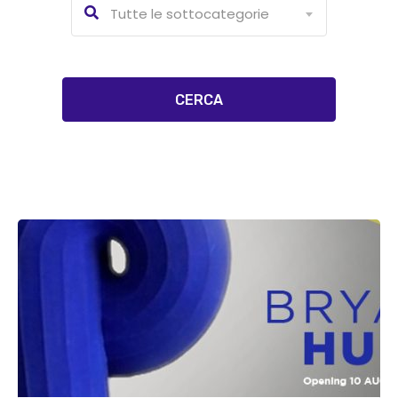
Tutte le sottocategorie