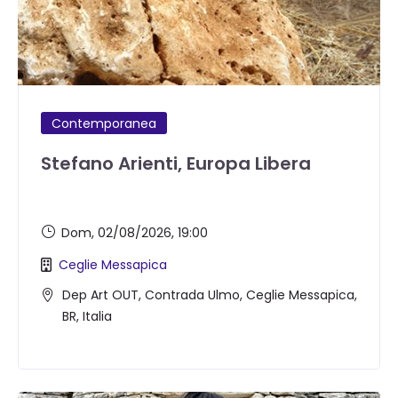
Contemporanea
Stefano Arienti, Europa Libera
Dom, 02/08/2026
, 19:00
Ceglie Messapica
Dep Art OUT, Contrada Ulmo, Ceglie Messapica,
BR, Italia