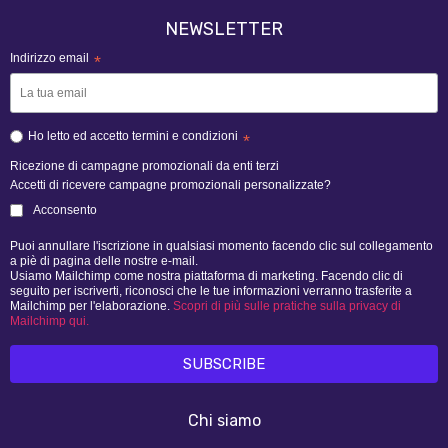
NEWSLETTER
Indirizzo email
*
Ho letto ed accetto termini e condizioni
*
Ricezione di campagne promozionali da enti terzi
Accetti di ricevere campagne promozionali personalizzate?
Acconsento
Puoi annullare l'iscrizione in qualsiasi momento facendo clic sul collegamento
a piè di pagina delle nostre e-mail.
Usiamo Mailchimp come nostra piattaforma di marketing. Facendo clic di
seguito per iscriverti, riconosci che le tue informazioni verranno trasferite a
Mailchimp per l'elaborazione.
Scopri di più sulle pratiche sulla privacy di
Mailchimp qui.
Chi siamo