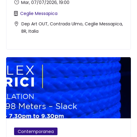
Mar, 07/07/2026
, 19:00
Ceglie Messapica
Dep Art OUT, Contrada Ulmo, Ceglie Messapica,
BR, Italia
Contemporanea