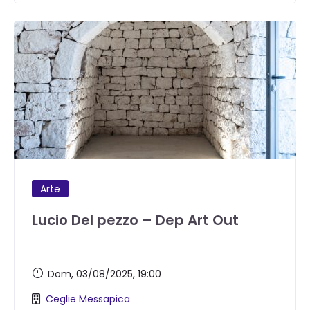
Arte
Lucio Del pezzo – Dep Art Out
Dom, 03/08/2025
, 19:00
Ceglie Messapica