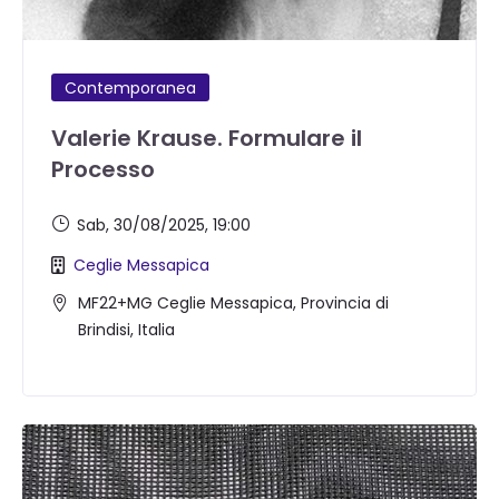
Contemporanea
Valerie Krause. Formulare il
Processo
Sab, 30/08/2025
, 19:00
Ceglie Messapica
MF22+MG Ceglie Messapica, Provincia di
Brindisi, Italia