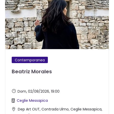
Contemporanea
Beatriz Morales
Dom, 02/08/2026
, 19:00
Ceglie Messapica
Dep Art OUT, Contrada Ulmo, Ceglie Messapica,