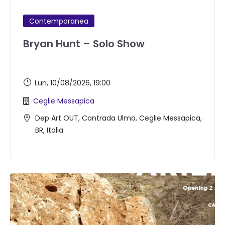
Contemporanea
Bryan Hunt – Solo Show
Lun, 10/08/2026
, 19:00
Ceglie Messapica
Dep Art OUT, Contrada Ulmo, Ceglie Messapica,
BR, Italia