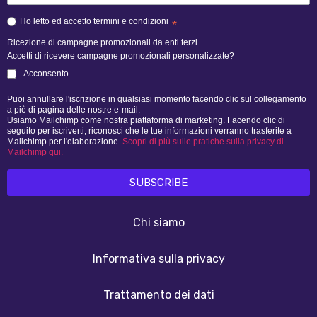
Ho letto ed accetto termini e condizioni
*
Ricezione di campagne promozionali da enti terzi
Accetti di ricevere campagne promozionali personalizzate?
Acconsento
Puoi annullare l'iscrizione in qualsiasi momento facendo clic sul collegamento
a piè di pagina delle nostre e-mail.
Usiamo Mailchimp come nostra piattaforma di marketing. Facendo clic di
seguito per iscriverti, riconosci che le tue informazioni verranno trasferite a
Mailchimp per l'elaborazione.
Scopri di più sulle pratiche sulla privacy di
Mailchimp qui.
Chi siamo
Informativa sulla privacy
Trattamento dei dati