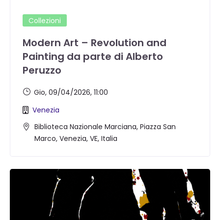
Collezioni
Modern Art – Revolution and
Painting da parte di Alberto
Peruzzo
Gio, 09/04/2026
, 11:00
Venezia
Biblioteca Nazionale Marciana, Piazza San
Marco, Venezia, VE, Italia