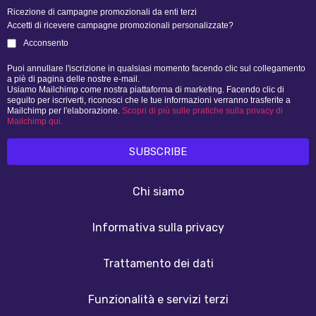
Ricezione di campagne promozionali da enti terzi
Accetti di ricevere campagne promozionali personalizzate?
Acconsento
Puoi annullare l'iscrizione in qualsiasi momento facendo clic sul collegamento
a piè di pagina delle nostre e-mail.
Usiamo Mailchimp come nostra piattaforma di marketing. Facendo clic di
seguito per iscriverti, riconosci che le tue informazioni verranno trasferite a
Mailchimp per l'elaborazione.
Scopri di più sulle pratiche sulla privacy di
Mailchimp qui.
Chi siamo
Informativa sulla privacy
Trattamento dei dati
Funzionalità e servizi terzi