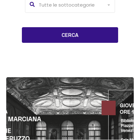
Tutte le sottocategorie