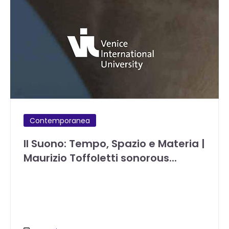
Contemporanea
Il Suono: Tempo, Spazio e Materia |
Maurizio Toffoletti sonorous...