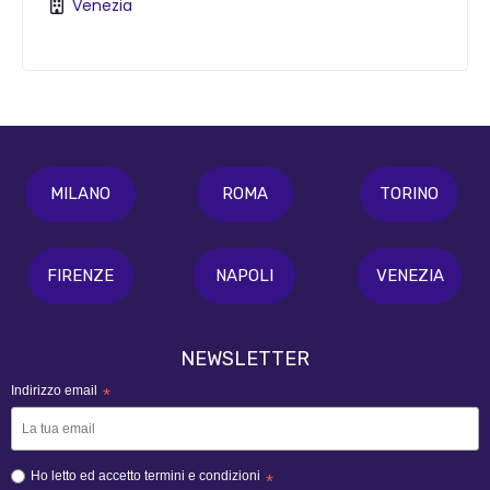
Venezia
MILANO
ROMA
TORINO
FIRENZE
NAPOLI
VENEZIA
NEWSLETTER
Indirizzo email
*
Ho letto ed accetto termini e condizioni
*