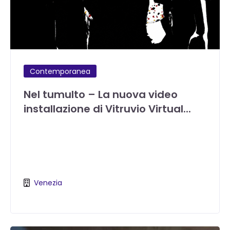
Contemporanea
Nel tumulto – La nuova video
installazione di Vitruvio Virtual...
Venezia