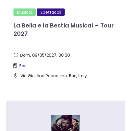
Musical
Spettacoli
La Bella e la Bestia Musical – Tour
2027
Dom, 09/05/2027
, 00:00
Bari
Via Giustina Rocca snc, Bari, Italy