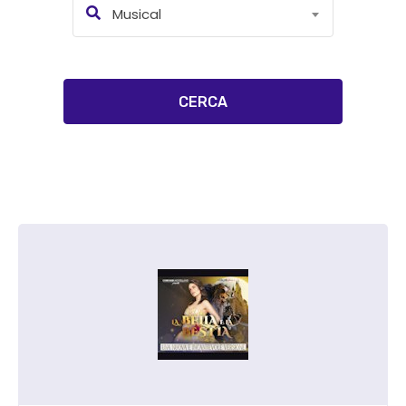
Musical