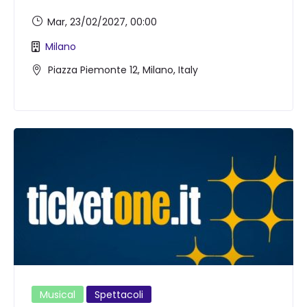
Mar, 23/02/2027
, 00:00
Milano
Piazza Piemonte 12, Milano, Italy
Musical
Spettacoli