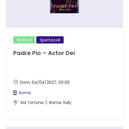
Musical
Spettacoli
Padre Pio – Actor Dei
Dom, 04/04/2027
, 00:00
Roma
Via Tortona 7, Roma, Italy