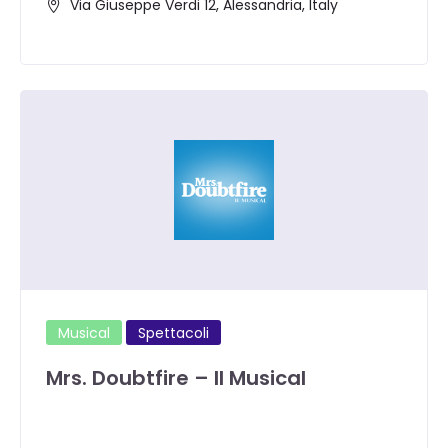
Via Giuseppe Verdi 12, Alessandria, Italy
Musical
Spettacoli
Mrs. Doubtfire – Il Musical