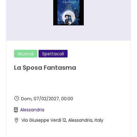
Musical
Spettacoli
La Sposa Fantasma
Dom, 07/02/2027
, 00:00
Alessandria
Via Giuseppe Verdi 12, Alessandria, Italy