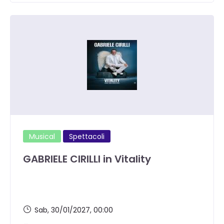
Musical
Spettacoli
GABRIELE CIRILLI in Vitality
Sab, 30/01/2027
, 00:00