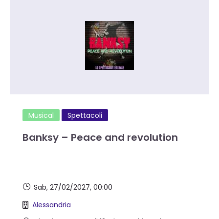
Musical
Spettacoli
Banksy – Peace and revolution
Sab, 27/02/2027
, 00:00
Alessandria