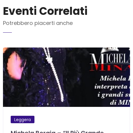
Eventi Correlati
Potrebbero piacerti anche
INVIA MAIL
Leggera