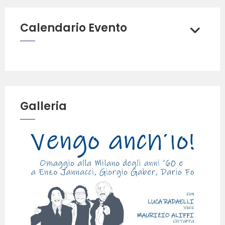
Calendario Evento
Galleria