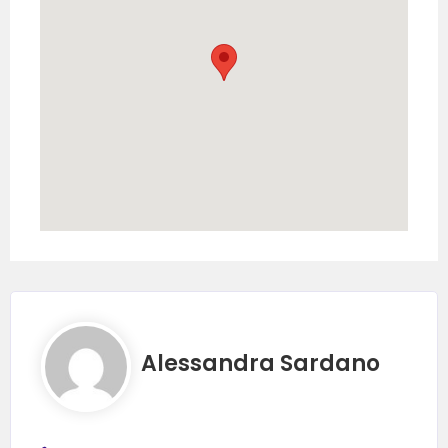
Alessandra Sardano