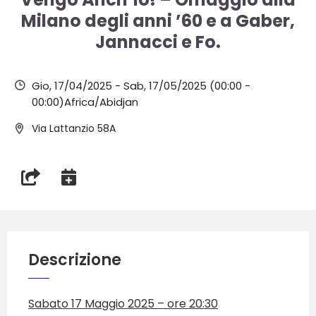
Milano degli anni ’60 e a Gaber,
Jannacci e Fo.
Gio, 17/04/2025
-
Sab, 17/05/2025
(00:00 -
00:00)
Africa/Abidjan
Via Lattanzio 58A
Descrizione
Sabato 17 Maggio 2025 – ore 20:30