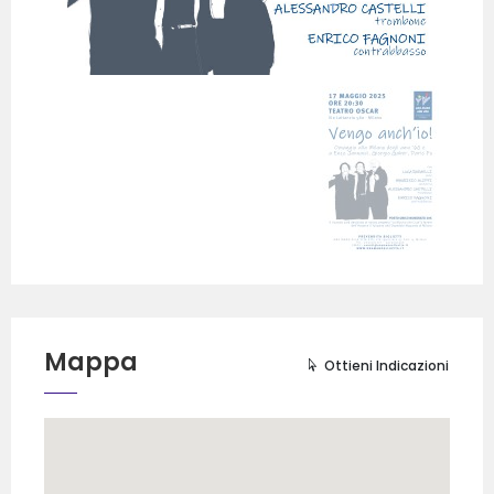
Mappa
Ottieni Indicazioni