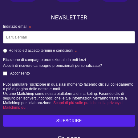
NEWSLETTER
Indirizzo email
*
Ho letto ed accetto termini e condizioni
*
Ricezione di campagne promozionali da enti terzi
Accetti di ricevere campagne promozionali personalizzate?
Acconsento
Puoi annullare l'iscrizione in qualsiasi momento facendo clic sul collegamento
a piè di pagina delle nostre e-mail.
Usiamo Mailchimp come nostra piattaforma di marketing. Facendo clic di
seguito per iscriverti, riconosci che le tue informazioni verranno trasferite a
Mailchimp per l'elaborazione.
Scopri di più sulle pratiche sulla privacy di
Mailchimp qui.