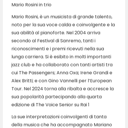
Mario Rosini in trio
Mario Rosini, è un musicista di grande talento,
noto per la sua voce calda e coinvolgente e la
sua abilità al pianoforte. Nel 2004 arriva
secondo al Festival di Sanremo, tanti i
riconoscimenti e i premi ricevuti nella sua
lunga carriera. Si è esibito in molti importanti
jazz club e ha collaborato con tanti artisti tra
cui The Passengers; Anna Oxa; Irene Grandi e
Alex Britti; e con Gino Vannelli per l’European
Tour. Nel 2024 torna alla ribalta e accresce la
sua popolarità partecipando alla quarta
edizione di The Voice Senior su Rai 1
La sue interpretazioni coinvolgenti di tanta
della musica che ha accompagnato Mariano