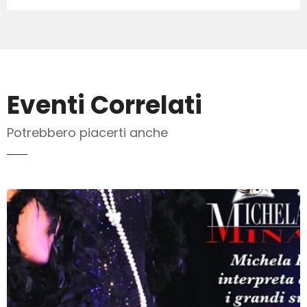
Eventi Correlati
Potrebbero piacerti anche