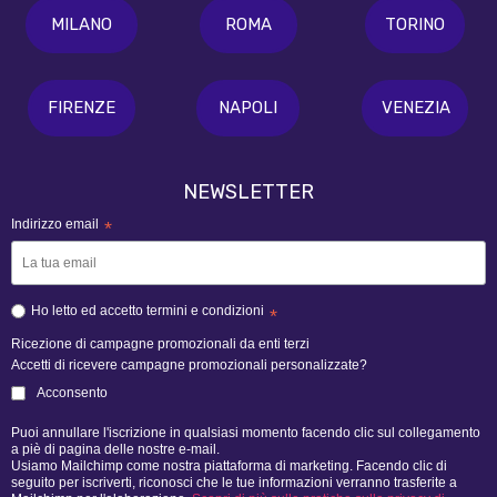
MILANO
ROMA
TORINO
FIRENZE
NAPOLI
VENEZIA
NEWSLETTER
Indirizzo email
*
Ho letto ed accetto termini e condizioni
*
Ricezione di campagne promozionali da enti terzi
Accetti di ricevere campagne promozionali personalizzate?
Acconsento
Puoi annullare l'iscrizione in qualsiasi momento facendo clic sul collegamento
a piè di pagina delle nostre e-mail.
Usiamo Mailchimp come nostra piattaforma di marketing. Facendo clic di
seguito per iscriverti, riconosci che le tue informazioni verranno trasferite a