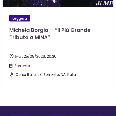
Leggera
Michela Borgia – “Il Più Grande
Tributo a MINA”
Mar, 25/08/2026
, 20:30
Sorrento
Corso Italia, 53, Sorrento, NA, Italia