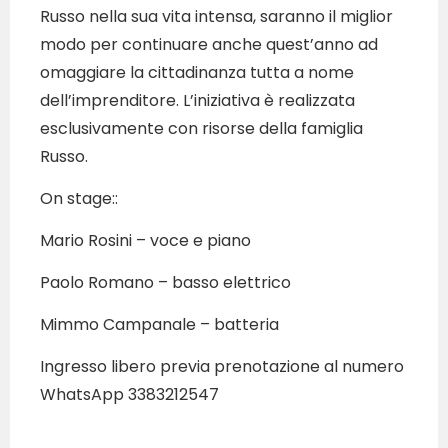
Russo nella sua vita intensa, saranno il miglior
modo per continuare anche quest’anno ad
omaggiare la cittadinanza tutta a nome
dell’imprenditore. L’iniziativa è realizzata
esclusivamente con risorse della famiglia
Russo.
On stage::
Mario Rosini – voce e piano
Paolo Romano – basso elettrico
Mimmo Campanale – batteria
Ingresso libero previa prenotazione al numero
WhatsApp 3383212547