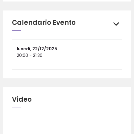
Calendario Evento
lunedì,
22/12/2025
20:00
-
21:30
Video