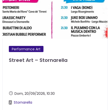
Performance Art
Street Art – Stornarella
Dom, 20/09/2026
, 10:30
Stornarella