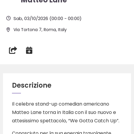
Sab, 03/10/2026
(00:00 - 00:00)
Via Tortona 7, Roma, Italy
Descrizione
Il celebre stand-up comedian americano
Matteo Lane torna in Italia con il suo nuovo e
attesissimo spettacolo, “We Gotta Catch Up”.
Conosciuto per la sua energia travolgente,