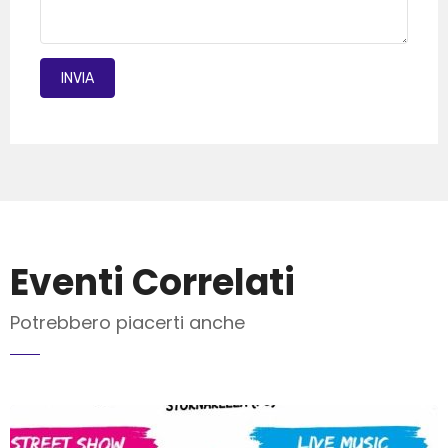
INVIA MAIL
Eventi Correlati
Potrebbero piacerti anche