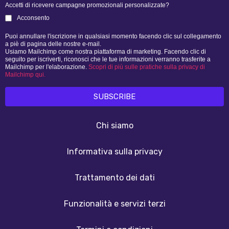
Accetti di ricevere campagne promozionali personalizzate?
Acconsento
Puoi annullare l'iscrizione in qualsiasi momento facendo clic sul collegamento
a piè di pagina delle nostre e-mail.
Usiamo Mailchimp come nostra piattaforma di marketing. Facendo clic di
seguito per iscriverti, riconosci che le tue informazioni verranno trasferite a
Mailchimp per l'elaborazione.
Scopri di più sulle pratiche sulla privacy di
Mailchimp qui.
Chi siamo
Informativa sulla privacy
Trattamento dei dati
Funzionalità e servizi terzi