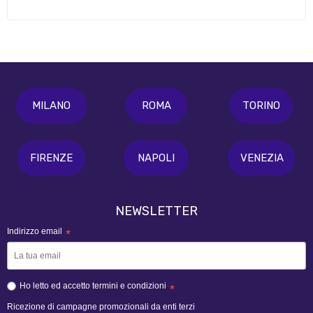
MILANO
ROMA
TORINO
FIRENZE
NAPOLI
VENEZIA
NEWSLETTER
Indirizzo email
*
Ho letto ed accetto termini e condizioni
*
Ricezione di campagne promozionali da enti terzi