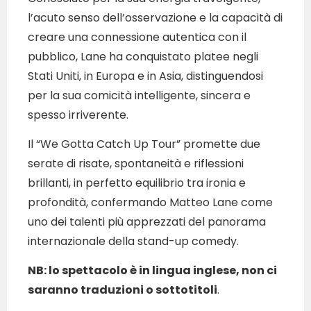
l’acuto senso dell’osservazione e la capacità di
creare una connessione autentica con il
pubblico, Lane ha conquistato platee negli
Stati Uniti, in Europa e in Asia, distinguendosi
per la sua comicità intelligente, sincera e
spesso irriverente.
Il “We Gotta Catch Up Tour” promette due
serate di risate, spontaneità e riflessioni
brillanti, in perfetto equilibrio tra ironia e
profondità, confermando Matteo Lane come
uno dei talenti più apprezzati del panorama
internazionale della stand-up comedy.
NB: lo spettacolo è in lingua inglese, non ci
saranno traduzioni o sottotitoli
.