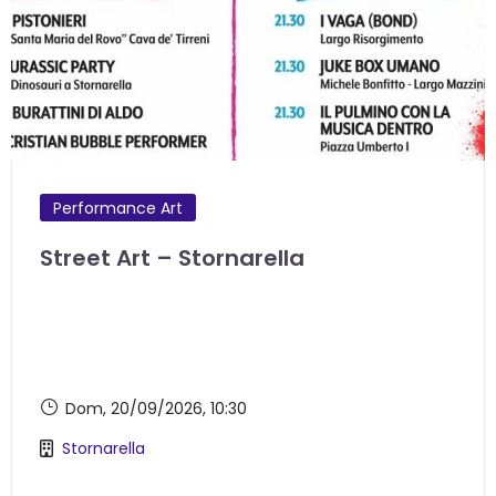
Performance Art
Street Art – Stornarella
Dom, 20/09/2026
, 10:30
Stornarella