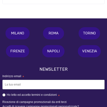
MILANO
ROMA
TORINO
FIRENZE
NAPOLI
VENEZIA
NEWSLETTER
Indirizzo email
*
Ho letto ed accetto termini e condizioni
*
Ricezione di campagne promozionali da enti terzi
Accetti di ricevere campagne promozionali personalizzate?