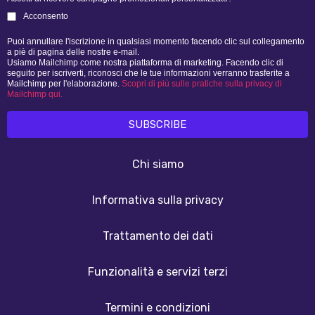
Acconsento
Puoi annullare l'iscrizione in qualsiasi momento facendo clic sul collegamento
a piè di pagina delle nostre e-mail.
Usiamo Mailchimp come nostra piattaforma di marketing. Facendo clic di
seguito per iscriverti, riconosci che le tue informazioni verranno trasferite a
Mailchimp per l'elaborazione.
Scopri di più sulle pratiche sulla privacy di
Mailchimp qui.
Chi siamo
Informativa sulla privacy
Trattamento dei dati
Funzionalità e servizi terzi
Termini e condizioni