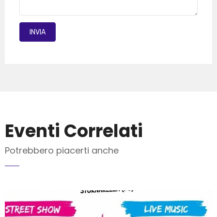
INVIA MAIL
Eventi Correlati
Potrebbero piacerti anche