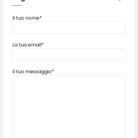
Il tuo nome*
La tua email*
Il tuo messaggio*