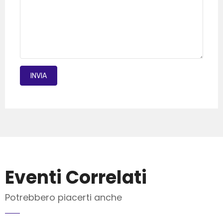
INVIA MAIL
Eventi Correlati
Potrebbero piacerti anche