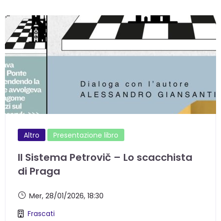
Altro
Presentazione libro
Il Sistema Petrovič – Lo scacchista
di Praga
Mer, 28/01/2026
, 18:30
Frascati