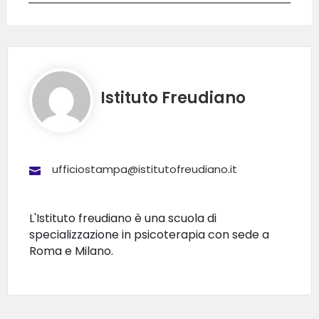
Istituto Freudiano
ufficiostampa@istitutofreudiano.it
L'Istituto freudiano è una scuola di
specializzazione in psicoterapia con sede a
Roma e Milano.