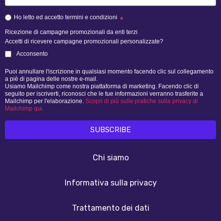
Ho letto ed accetto termini e condizioni
*
Ricezione di campagne promozionali da enti terzi
Accetti di ricevere campagne promozionali personalizzate?
Acconsento
Puoi annullare l'iscrizione in qualsiasi momento facendo clic sul collegamento
a piè di pagina delle nostre e-mail.
Usiamo Mailchimp come nostra piattaforma di marketing. Facendo clic di
seguito per iscriverti, riconosci che le tue informazioni verranno trasferite a
Mailchimp per l'elaborazione.
Scopri di più sulle pratiche sulla privacy di
Mailchimp qui.
Chi siamo
Informativa sulla privacy
Trattamento dei dati