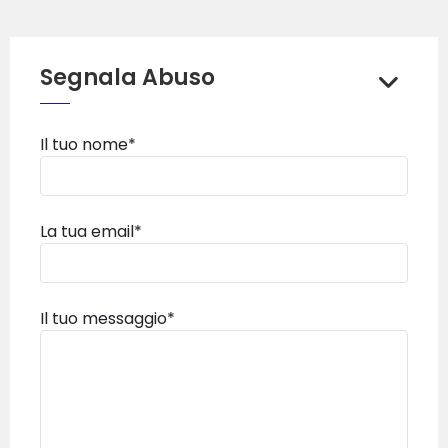
Segnala Abuso
Il tuo nome*
La tua email*
Il tuo messaggio*