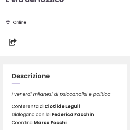
Online
Descrizione
I venerdì milanesi di psicoanalisi e politica
Conferenza di
Clotilde Leguil
Dialogano con lei
Federica Facchin
Coordina
Marco Focchi