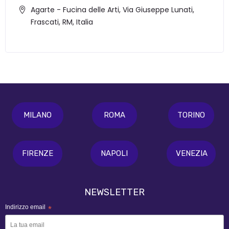
Agarte - Fucina delle Arti, Via Giuseppe Lunati,
Frascati, RM, Italia
MILANO
ROMA
TORINO
FIRENZE
NAPOLI
VENEZIA
NEWSLETTER
Indirizzo email
*