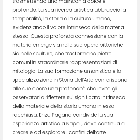
trasmettendo una malinconia dolce e
profonda. La sua ricerca artistica abbraccia la
temporalità, la storia e la cultura umana,
evidenziando il valore intrinseco della materia
stessa. Questa profonda connessione con la
materia emerge sia nelle sue opere pittoriche
sia nelle sculture, che trasformano pietre
comuni in straordinarie rappresentazioni di
mitologia. La sua formazione umanistica e la
specializzazione in Storia dell’Arte conferiscono
alle sue opere una profondità che invita gli
osservatori a riflettere sul significato intrinseco
della materia e della storia umana in essa
racchiusa. Enzo Pagano condivide la sua
esperienza artistica a Napoli, dove continua a
creare e ad esplorare i confini dell’arte