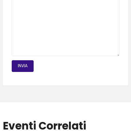
INVIA MAIL
Eventi Correlati