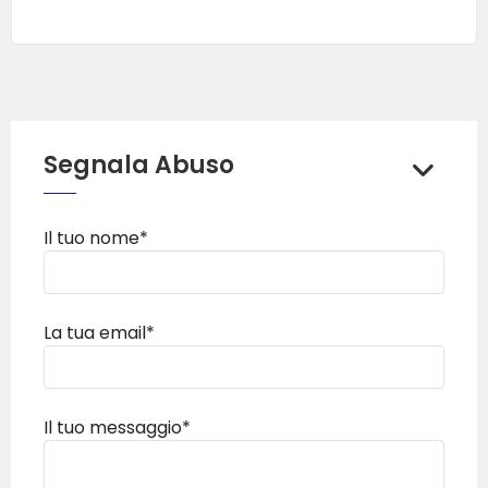
Segnala Abuso
Il tuo nome*
La tua email*
Il tuo messaggio*