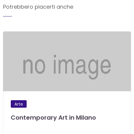
Potrebbero piacerti anche
Arte
Contemporary Art in Milano