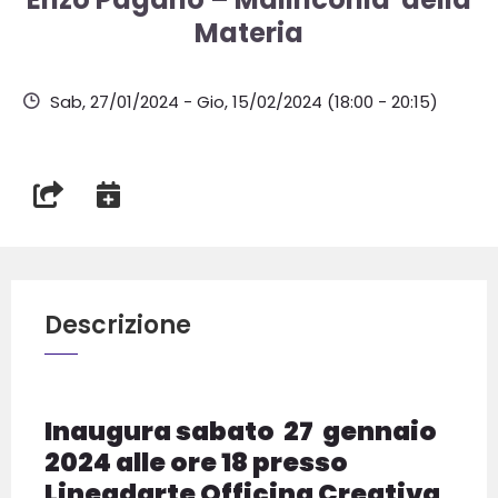
Materia
Sab, 27/01/2024
-
Gio, 15/02/2024
(18:00 - 20:15)
Descrizione
Inaugura sabato 27 gennaio
2024 alle ore 18 presso
Lineadarte Officina Creativa,