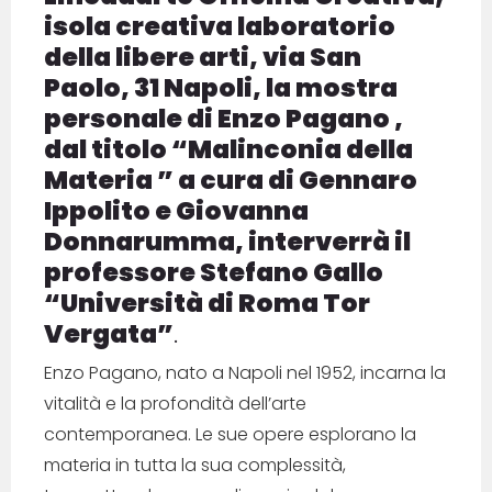
isola creativa laboratorio
della libere arti, via San
Paolo, 31 Napoli, la mostra
personale di Enzo Pagano ,
dal titolo “Malinconia della
Materia ” a cura di Gennaro
Ippolito e Giovanna
Donnarumma, interverrà il
professore Stefano Gallo
“Università di Roma Tor
Vergata”
.
Enzo Pagano, nato a Napoli nel 1952, incarna la
vitalità e la profondità dell’arte
contemporanea. Le sue opere esplorano la
materia in tutta la sua complessità,