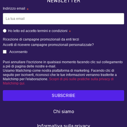
NEWSLETTER
Indirizzo email
*
Ho letto ed accetto termini e condizioni
*
Ricezione di campagne promozionali da enti terzi
Accetti di ricevere campagne promozionali personalizzate?
Acconsento
Puoi annullare l'iscrizione in qualsiasi momento facendo clic sul collegamento
a piè di pagina delle nostre e-mail.
Usiamo Mailchimp come nostra piattaforma di marketing. Facendo clic di
seguito per iscriverti, riconosci che le tue informazioni verranno trasferite a
Mailchimp per l'elaborazione.
Scopri di più sulle pratiche sulla privacy di
Mailchimp qui.
Chi siamo
Informativa sulla privacy