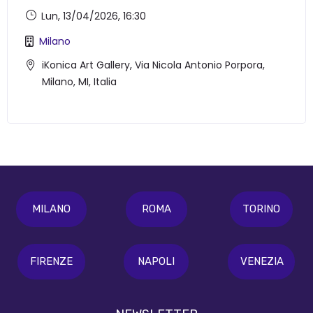
Lun, 13/04/2026
, 16:30
Milano
iKonica Art Gallery, Via Nicola Antonio Porpora,
Milano, MI, Italia
MILANO
ROMA
TORINO
FIRENZE
NAPOLI
VENEZIA