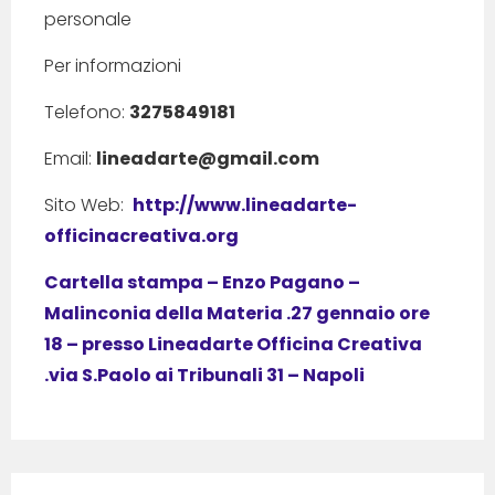
personale
Per informazioni
Telefono:
3275849181
Email:
lineadarte@gmail.com
Sito Web:
http://www.lineadarte-
officinacreativa.org
Cartella stampa – Enzo Pagano –
Malinconia della Materia .27 gennaio ore
18 – presso Lineadarte Officina Creativa
.via S.Paolo ai Tribunali 31 – Napoli