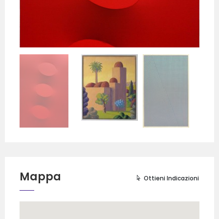
Mappa
Ottieni Indicazioni