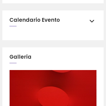
Calendario Evento
Galleria