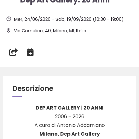
Mer, 24/06/2026
-
Sab, 19/09/2026
(10:30 - 19:00)
Via Comelico, 40, Milano, MI, Italia
Descrizione
DEP ART GALLERY
|
20 ANNI
2006 – 2026
A cura di Antonio Addamiano
Milano, Dep Art Gallery