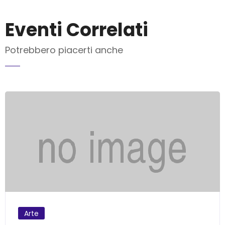
Eventi Correlati
Potrebbero piacerti anche
INVIA MAIL
Arte