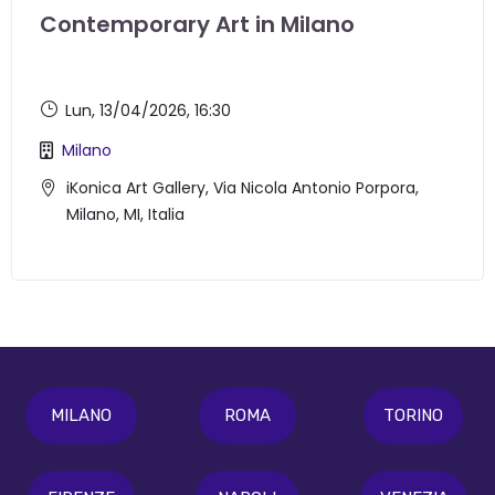
Contemporary Art in Milano
Lun, 13/04/2026
, 16:30
Milano
iKonica Art Gallery, Via Nicola Antonio Porpora,
Milano, MI, Italia
MILANO
ROMA
TORINO