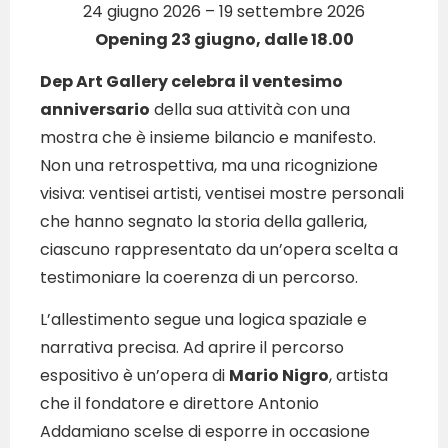
24 giugno 2026 – 19 settembre 2026
Opening 23 giugno, dalle 18.00
Dep Art Gallery celebra il ventesimo
anniversario
della sua attività con una
mostra che è insieme bilancio e manifesto.
Non una retrospettiva, ma una ricognizione
visiva: ventisei artisti, ventisei mostre personali
che hanno segnato la storia della galleria,
ciascuno rappresentato da un’opera scelta a
testimoniare la coerenza di un percorso.
L’allestimento segue una logica spaziale e
narrativa precisa. Ad aprire il percorso
espositivo è un’opera di
Mario Nigro
, artista
che il fondatore e direttore Antonio
Addamiano scelse di esporre in occasione