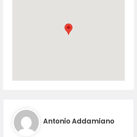
Antonio Addamiano