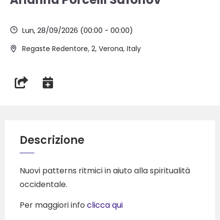
Lun, 28/09/2026
(00:00 - 00:00)
Regaste Redentore, 2, Verona, Italy
Descrizione
Nuovi patterns ritmici in aiuto alla spiritualità
occidentale.
Per maggiori info
clicca qui