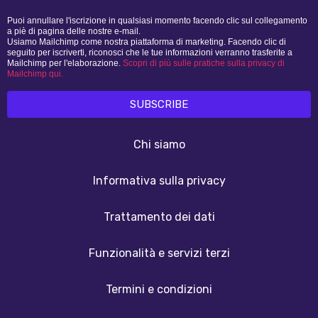
Puoi annullare l'iscrizione in qualsiasi momento facendo clic sul collegamento
a piè di pagina delle nostre e-mail.
Usiamo Mailchimp come nostra piattaforma di marketing. Facendo clic di
seguito per iscriverti, riconosci che le tue informazioni verranno trasferite a
Mailchimp per l'elaborazione.
Scopri di più sulle pratiche sulla privacy di
Mailchimp qui.
Chi siamo
Informativa sulla privacy
Trattamento dei dati
Funzionalità e servizi terzi
Termini e condizioni