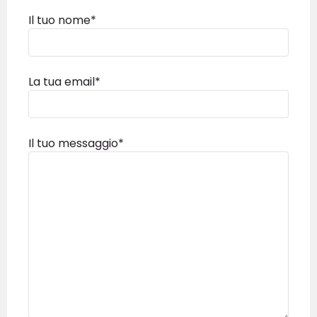
Il tuo nome*
La tua email*
Il tuo messaggio*
INVIA MAIL