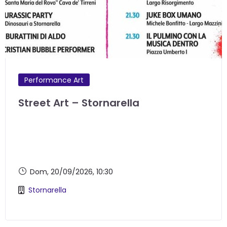
Performance Art
Street Art – Stornarella
Dom, 20/09/2026
, 10:30
Stornarella