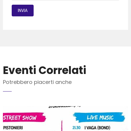
Eventi Correlati
Potrebbero piacerti anche