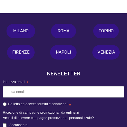
MILANO
ROMA
TORINO
FIRENZE
NAPOLI
VENEZIA
NEWSLETTER
Indirizzo email
*
Ho letto ed accetto termini e condizioni
*
Ricezione di campagne promozionali da enti terzi
Accetti di ricevere campagne promozionali personalizzate?
Acconsento