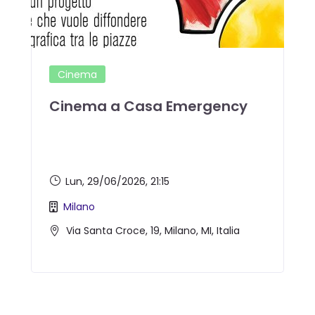
Cinema
Cinema a Casa Emergency
Lun, 29/06/2026
, 21:15
Milano
Via Santa Croce, 19, Milano, MI, Italia