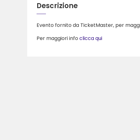
Descrizione
Evento fornito da TicketMaster, per maggior
Per maggiori info
clicca qui