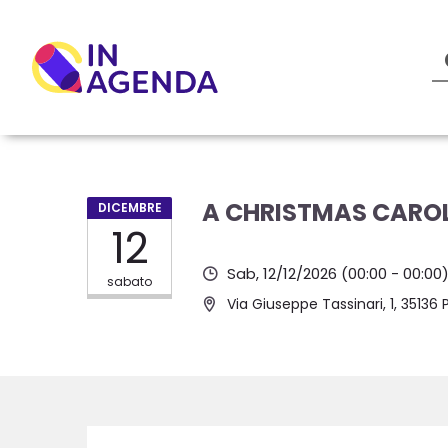
A CHRISTMAS CAROL 
DICEMBRE
12
Sab, 12/12/2026
(00:00 - 00:00
sabato
Via Giuseppe Tassinari, 1, 35136 