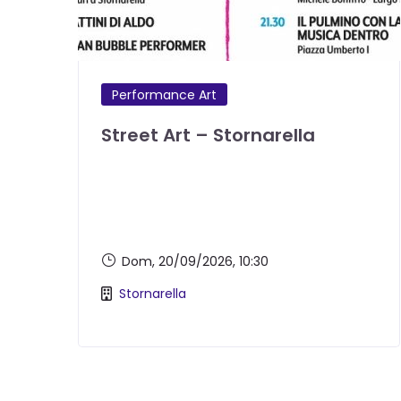
Performance Art
Street Art – Stornarella
Dom, 20/09/2026
, 10:30
Stornarella