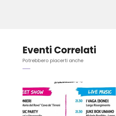
Eventi Correlati
Potrebbero piacerti anche