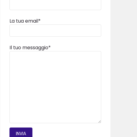
La tua email*
Il tuo messaggio*
INVIA MAIL