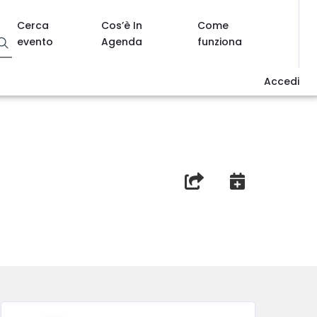
Cerca
Cos’è In
Come
evento
Agenda
funziona
Accedi