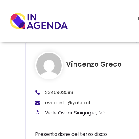
Vincenzo Greco
3346903088
evocante@yahoo.it
Viale Oscar Sinigaglia, 20
Presentazione del terzo disco