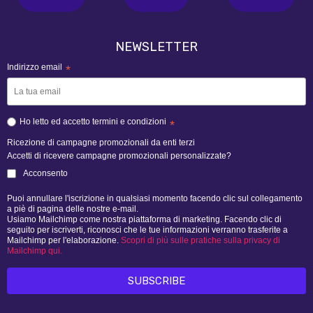
NEWSLETTER
Indirizzo email
*
Ho letto ed accetto termini e condizioni
*
Ricezione di campagne promozionali da enti terzi
Accetti di ricevere campagne promozionali personalizzate?
Acconsento
Puoi annullare l'iscrizione in qualsiasi momento facendo clic sul collegamento
a piè di pagina delle nostre e-mail.
Usiamo Mailchimp come nostra piattaforma di marketing. Facendo clic di
seguito per iscriverti, riconosci che le tue informazioni verranno trasferite a
Mailchimp per l'elaborazione.
Scopri di più sulle pratiche sulla privacy di
Mailchimp qui.