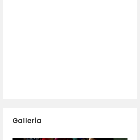
Galleria