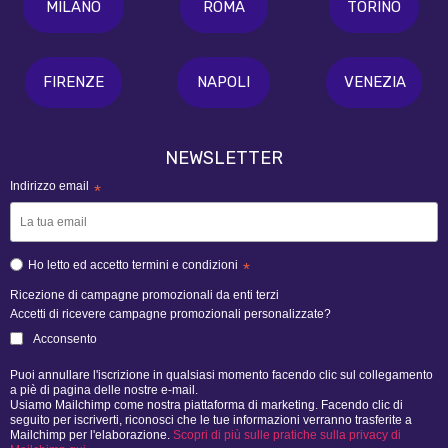
MILANO
ROMA
TORINO
FIRENZE
NAPOLI
VENEZIA
NEWSLETTER
Indirizzo email
*
Ho letto ed accetto termini e condizioni
*
Ricezione di campagne promozionali da enti terzi
Accetti di ricevere campagne promozionali personalizzate?
Acconsento
Puoi annullare l'iscrizione in qualsiasi momento facendo clic sul collegamento
a piè di pagina delle nostre e-mail.
Usiamo Mailchimp come nostra piattaforma di marketing. Facendo clic di
seguito per iscriverti, riconosci che le tue informazioni verranno trasferite a
Mailchimp per l'elaborazione.
Scopri di più sulle pratiche sulla privacy di