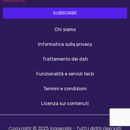
Mailchimp qui.
Chi siamo
Informativa sulla privacy
Trattamento dei dati
Funzionalità e servizi terzi
Termini e condizioni
Licenza sui contenuti
Copyright © 2025 Inagenda - Tutti i diritti riservati