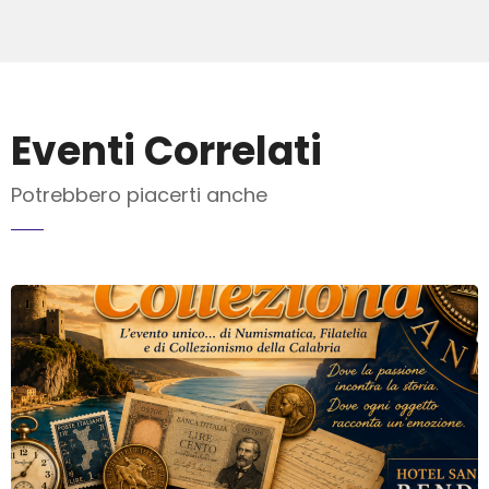
Eventi Correlati
Potrebbero piacerti anche
INVIA MAIL