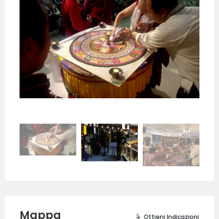
Mappa
Ottieni Indicazioni