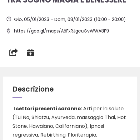
Gio, 05/01/2023
-
Dom, 08/01/2023
(10:00 - 20:00)
https://goo.gl/maps/A5FxRJgcuGvWWA8F9
Descrizione
I settori presenti saranno:
Arti per la salute
(Tui Na, Shiatzu, Ayurveda, massaggio Thai, Hot
Stone, Hawaiano, Californiano), Ipnosi
regressiva, Rebirthing, Floriterapia,