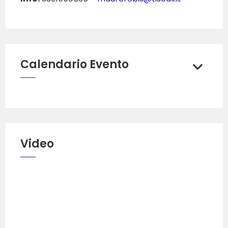
Calendario Evento
Video