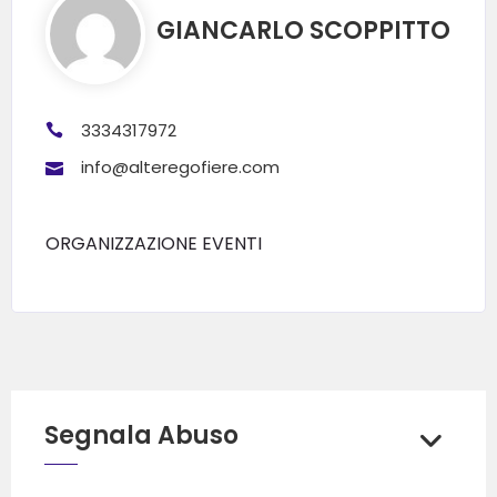
GIANCARLO SCOPPITTO
3334317972
info@alteregofiere.com
ORGANIZZAZIONE EVENTI
Segnala Abuso