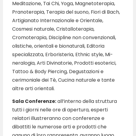
Meditazione, Tai Chi, Yoga, Magnetoterapia,
Pranoterapia, Terapia del suono, Fiori di Bach,
Artigianato Internazionale e Orientale,
Cosmesi naturale, Cristalloterapia,
Cromoterapia, Discipline non convenzionali,
olistiche, orientali e bionaturali, Editoria
specializzata, Erboristeria, Ethnic style, Mi-
neralogia, Arti Divinatorie, Prodotti esoterici,
Tattoo & Body Piercing, Degustazioni e
cerimoniale dei Tè, Cucina naturale e tante
altre arti orientali.
Sala Conferenze:
all’interno della struttura
tutti i giorni nelle ore di apertura, esperti
relatori illustreranno con conferenze e
dibattiti le numerose arti e prodotti che
ognuno di loro rappresenta, avranno luogo