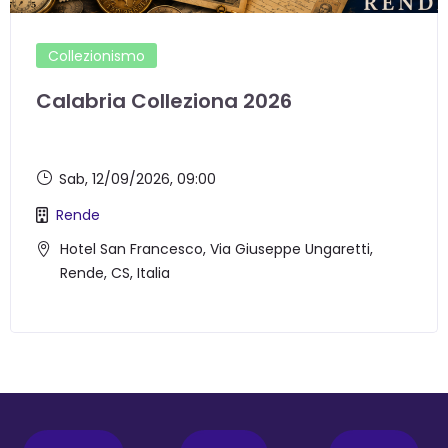
Collezionismo
Calabria Colleziona 2026
Sab, 12/09/2026
, 09:00
Rende
Hotel San Francesco, Via Giuseppe Ungaretti,
Rende, CS, Italia