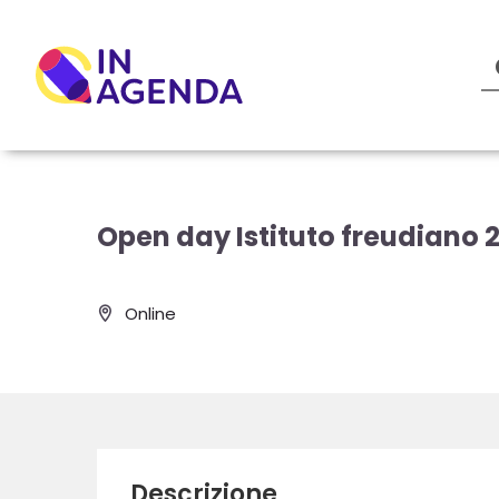
Open day Istituto freudiano
Online
Descrizione