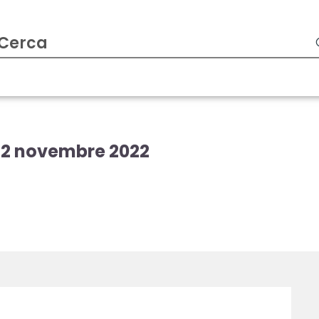
 22 novembre 2022