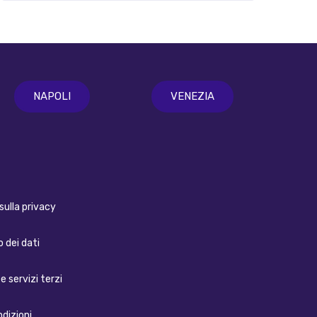
NAPOLI
VENEZIA
sulla privacy
 dei dati
e servizi terzi
ndizioni