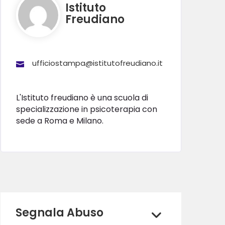
Istituto
Freudiano
ufficiostampa@istitutofreudiano.it
L'Istituto freudiano è una scuola di
specializzazione in psicoterapia con
sede a Roma e Milano.
Segnala Abuso