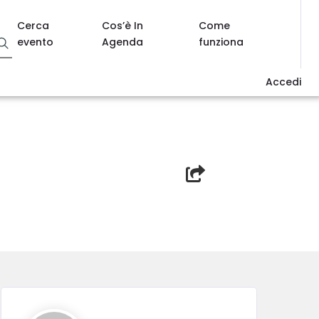
Cerca
Cos’è In
Come
evento
Agenda
funziona
Accedi