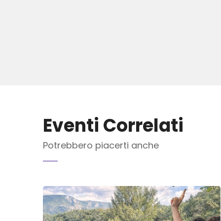
Eventi Correlati
Potrebbero piacerti anche