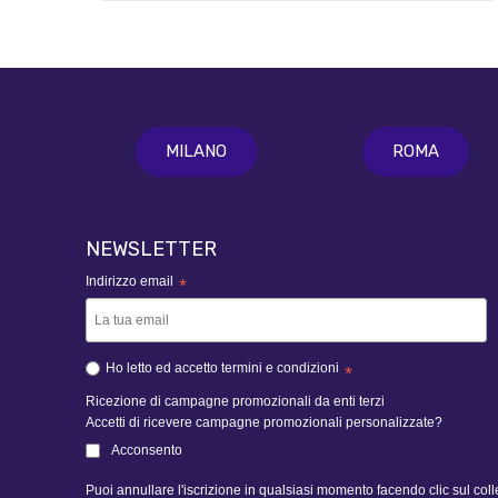
MILANO
ROMA
NEWSLETTER
Indirizzo email
*
Ho letto ed accetto termini e condizioni
*
Ricezione di campagne promozionali da enti terzi
Accetti di ricevere campagne promozionali personalizzate?
Acconsento
Puoi annullare l'iscrizione in qualsiasi momento facendo clic sul col