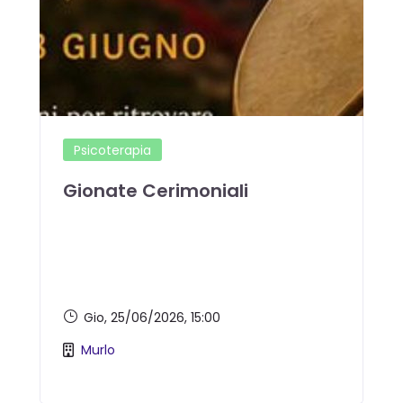
Psicoterapia
Gionate Cerimoniali
Gio, 25/06/2026
, 15:00
Murlo