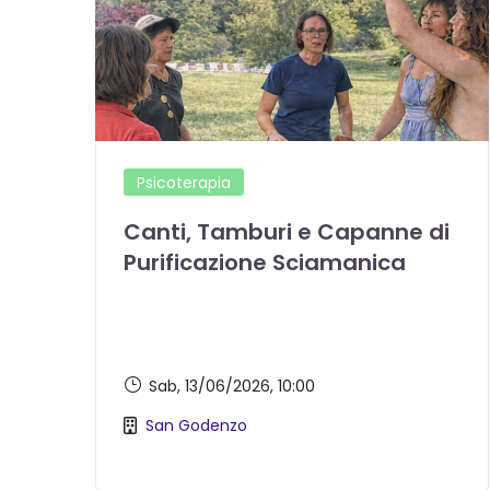
Psicoterapia
Canti, Tamburi e Capanne di
Purificazione Sciamanica
Sab, 13/06/2026
, 10:00
San Godenzo