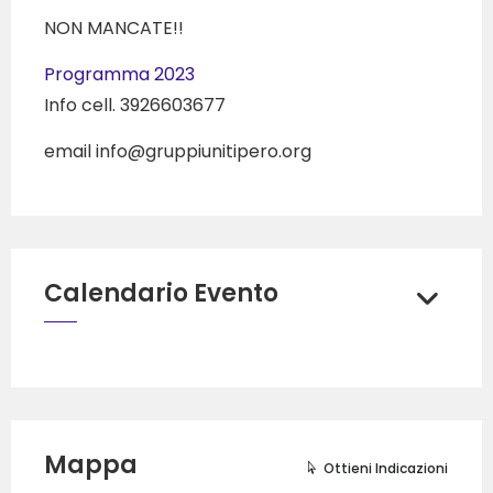
NON MANCATE!!
Programma 2023
Info cell. 3926603677
email info@gruppiunitipero.org
Calendario Evento
Mappa
Ottieni Indicazioni