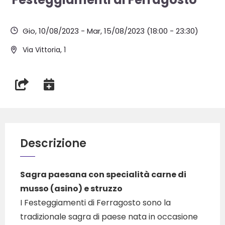
Gio, 10/08/2023
-
Mar, 15/08/2023
(18:00 - 23:30)
Via Vittoria, 1
Descrizione
Sagra paesana con specialità carne di
musso (asino) e struzzo
I Festeggiamenti di Ferragosto sono la
tradizionale sagra di paese nata in occasione