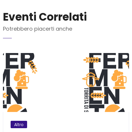
Eventi Correlati
Potrebbero piacerti anche
INVIA MAIL
Altro