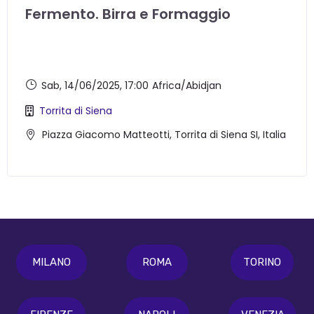
Fermento. Birra e Formaggio
Sab, 14/06/2025
, 17:00
Africa/Abidjan
Torrita di Siena
Piazza Giacomo Matteotti, Torrita di Siena SI, Italia
MILANO
ROMA
TORINO