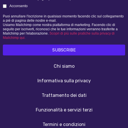
Acconsento
Puoi annullare l'iscrizione in qualsiasi momento facendo clic sul collegamento
a piè di pagina delle nostre e-mail.
Usiamo Mailchimp come nostra piattaforma di marketing. Facendo clic di
seguito per iscriverti, riconosci che le tue informazioni verranno trasferite a
Mailchimp per l'elaborazione.
Scopri di più sulle pratiche sulla privacy di
Mailchimp qui.
Chi siamo
Informativa sulla privacy
Trattamento dei dati
Funzionalità e servizi terzi
Termini e condizioni