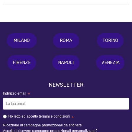
MILANO
ROMA
TORINO
FIRENZE
NAPOLI
VENEZIA
NEWSLETTER
Indirizzo email
*
Ho letto ed accetto termini e condizioni
*
Ricezione di campagne promozionali da enti terzi
Accetti di ricevere campagne promozionali personalizzate?