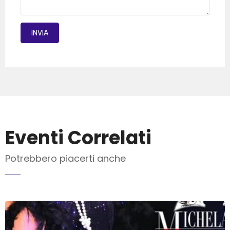
INVIA MAIL
Eventi Correlati
Potrebbero piacerti anche