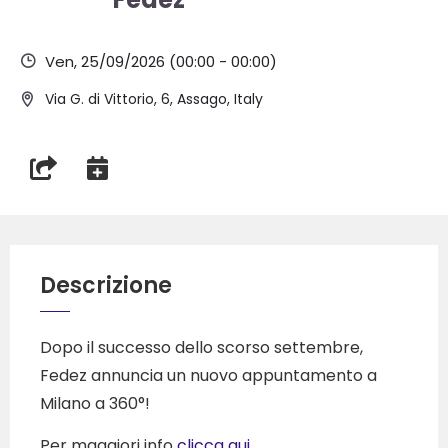
Ven, 25/09/2026
(00:00 - 00:00)
Via G. di Vittorio, 6, Assago, Italy
Descrizione
Dopo il successo dello scorso settembre,
Fedez annuncia un nuovo appuntamento a
Milano a 360°!
Per maggiori info
clicca qui