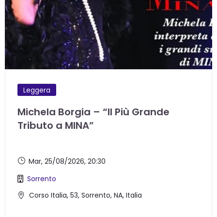
Leggera
Michela Borgia – “Il Più Grande
Tributo a MINA”
Mar, 25/08/2026
, 20:30
Sorrento
Corso Italia, 53, Sorrento, NA, Italia