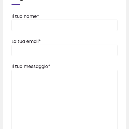
Il tuo nome*
La tua email*
Il tuo messaggio*