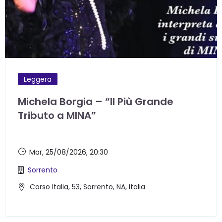
Leggera
Michela Borgia – “Il Più Grande
Tributo a MINA”
Mar, 25/08/2026
, 20:30
Sorrento
Corso Italia, 53, Sorrento, NA, Italia