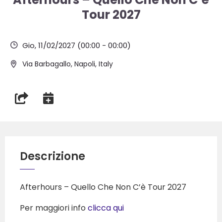
Tour 2027
Gio, 11/02/2027
(00:00 - 00:00)
Via Barbagallo, Napoli, Italy
Descrizione
Afterhours – Quello Che Non C’è Tour 2027
Per maggiori info
clicca qui