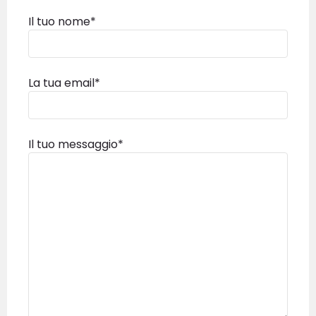
Il tuo nome*
La tua email*
Il tuo messaggio*
INVIA MAIL