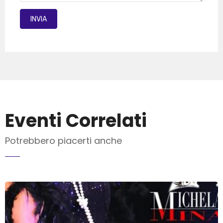
Eventi Correlati
Potrebbero piacerti anche