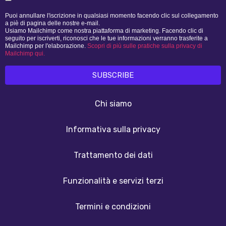
Puoi annullare l'iscrizione in qualsiasi momento facendo clic sul collegamento
a piè di pagina delle nostre e-mail.
Usiamo Mailchimp come nostra piattaforma di marketing. Facendo clic di
seguito per iscriverti, riconosci che le tue informazioni verranno trasferite a
Mailchimp per l'elaborazione.
Scopri di più sulle pratiche sulla privacy di
Mailchimp qui.
Chi siamo
Informativa sulla privacy
Trattamento dei dati
Funzionalità e servizi terzi
Termini e condizioni