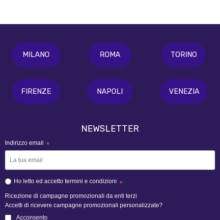
MILANO
ROMA
TORINO
FIRENZE
NAPOLI
VENEZIA
NEWSLETTER
Indirizzo email
*
Ho letto ed accetto termini e condizioni
*
Ricezione di campagne promozionali da enti terzi
Accetti di ricevere campagne promozionali personalizzate?
Acconsento