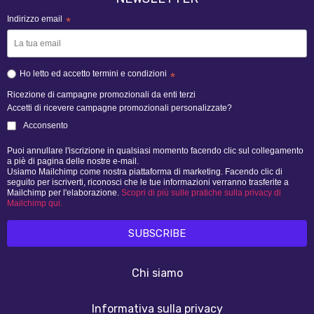
Indirizzo email
*
Ho letto ed accetto termini e condizioni
*
Ricezione di campagne promozionali da enti terzi
Accetti di ricevere campagne promozionali personalizzate?
Acconsento
Puoi annullare l'iscrizione in qualsiasi momento facendo clic sul collegamento
a piè di pagina delle nostre e-mail.
Usiamo Mailchimp come nostra piattaforma di marketing. Facendo clic di
seguito per iscriverti, riconosci che le tue informazioni verranno trasferite a
Mailchimp per l'elaborazione.
Scopri di più sulle pratiche sulla privacy di
Mailchimp qui.
Chi siamo
Informativa sulla privacy