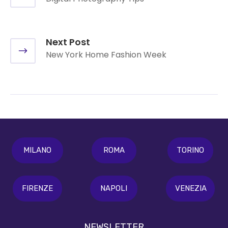
Next Post
New York Home Fashion Week
MILANO
ROMA
TORINO
FIRENZE
NAPOLI
VENEZIA
NEWSLETTER