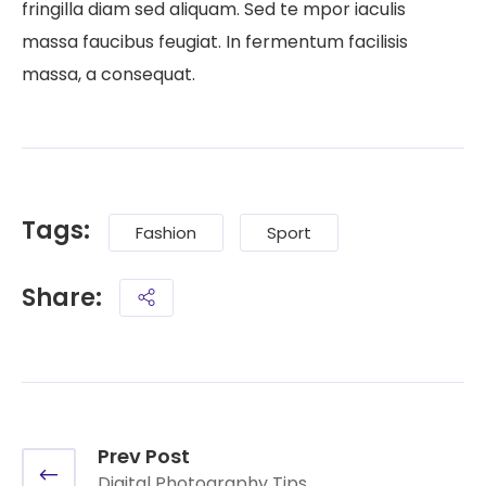
fringilla diam sed aliquam. Sed te mpor iaculis
massa faucibus feugiat. In fermentum facilisis
massa, a consequat.
Tags:
Fashion
Sport
Share:
Prev Post
Digital Photography Tips