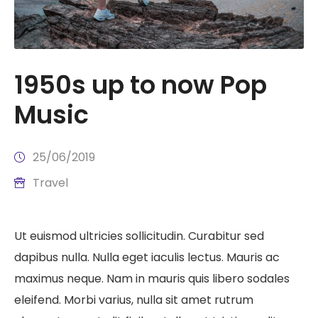
1950s up to now Pop
Music
25/06/2019
Travel
Ut euismod ultricies sollicitudin. Curabitur sed
dapibus nulla. Nulla eget iaculis lectus. Mauris ac
maximus neque. Nam in mauris quis libero sodales
eleifend. Morbi varius, nulla sit amet rutrum